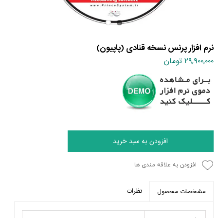
نرم افزار پرنس نسخه قنادی (پاپیون)
۲۹,۹۰۰,۰۰۰ تومان
افزودن به سبد خرید
افزودن به علاقه مندی ها
نظرات
مشخصات محصول