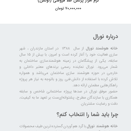
نرم افزار پرنس طلا فروشی (اونس)
۷۰,۰۰۰,۰۰۰ تومان
درباره نورال
خانه هوشمند نورال
از سال ۱۳۸۸ در استان مازندران ، شهر
ساری فعالیت خود را آغاز کرده است و امروز، با بیش از ۱۵ سال
سابقه، یکی از پیشگامان در زمینه هوشمندسازی ساختمان به
شمار می‌رود. نورال نماینده رسمی برندهای معتبر داخلی و
خارجی در حوزه هوشمند سازی ساختمان می‌باشد و همواره
تلاش کرده با استفاده از دانش فنی روز و باتوجه به نیاز هر پروژه
راهکارهایی مطمئن ارائه دهد.
حضور موفق نورال در صدها پروژه‌ ساختمانی شاخص و سابقه
همکاری با سازندگان مطرح، پشتوانه‌ای‌ست بر تعهد ما به کیفیت،
دقت و رضایت مشتریان.
چرا باید شما را انتخاب کنم؟
خانه هوشمند نورال
با گرد هم آوردن گسترده ترین طیف محصولات