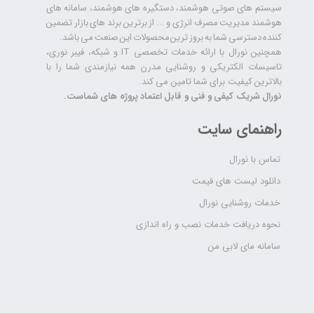
سیستم های صوتی هوشمند، دستگیره های هوشمند، سامانه های
هوشمند مدیریت مصرف انرژی و ... از برترین برند های بازار تضمین
کننده دسترسی شما به بروز ترین محصولات این صنعت می باشد.
همچنین نورال با ارائه خدمات تخصصی IT و شبکه، فیبر نوری،
تاسیسات الکتریکی و روشنایی مدرن همه نیازمندی شما را با
بالاترین کیفیت برای شما تامین می کند.
نورال شریک کیفی و فنی و قابل اعتماد پروژه های شماست.
راهنمای سایت
تماس با نورال
دانلود لیست های قیمت
خدمات روشنایی نورال
نحوه دریافت خدمات نصب و راه اندازی
سامانه مای لابی من