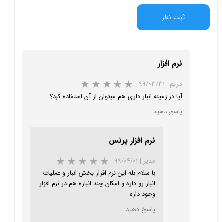
ثبت نظر
نرم افزار
مریم
|
۹۹/۰۳/۳۱
آیا در زمینه انبار داری هم میتوان از آن استفاده کرد؟
پاسخ دهید
★
★
★
نرم افزار پرنس
مدیر
|
۹۹/۰۴/۰۱
با سلام بله این نرم افزار بخش انبار و عملیات
انبار رو داره و امکان چند انباره هم در نرم افزار
وجود داره
پاسخ دهید