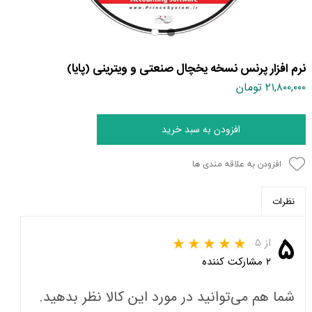
نرم افزار پرنس نسخه یخچال صنعتی و ویترینی (پایا)
۲۱,۸۰۰,۰۰۰ تومان
افزودن به سبد خرید
افزودن به علاقه مندی ها
نظرات
۵
از ۵
۲ مشارکت کننده
شما هم می‌توانید در مورد این کالا نظر بدهید.