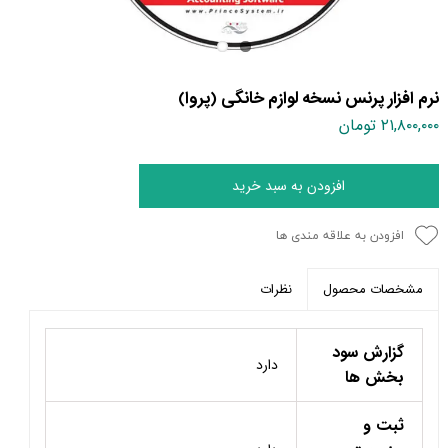
نرم افزار پرنس نسخه لوازم خانگی (پروا)
۲۱,۸۰۰,۰۰۰ تومان
افزودن به سبد خرید
افزودن به علاقه مندی ها
نظرات
مشخصات محصول
گزارش سود
دارد
بخش ها
ثبت و