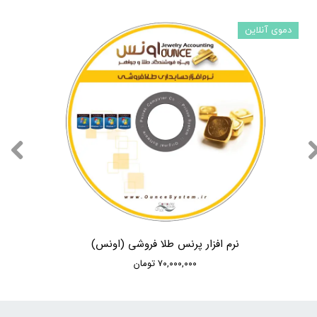
دموی آنلاین
نرم افزار پرنس طلا فروشی (اونس)
۷۰,۰۰۰,۰۰۰ تومان