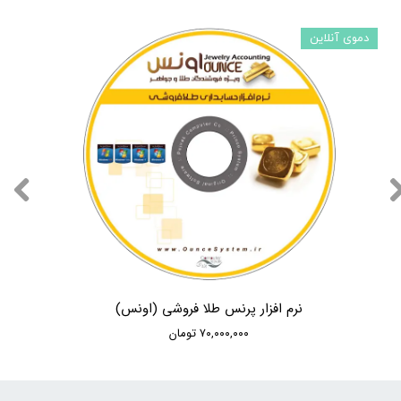
دموی آنلاین
نرم افزار پرنس طلا فروشی (اونس)
۷۰,۰۰۰,۰۰۰ تومان