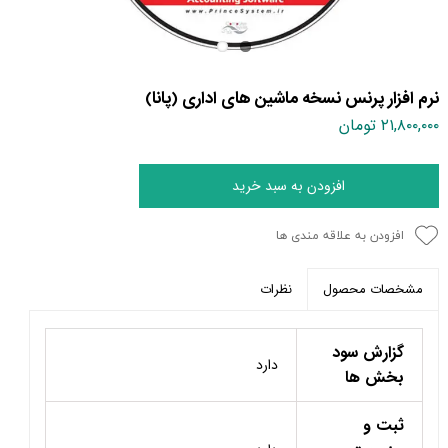
نرم افزار پرنس نسخه ماشین های اداری (پانا)
۲۱,۸۰۰,۰۰۰ تومان
افزودن به سبد خرید
افزودن به علاقه مندی ها
نظرات
مشخصات محصول
گزارش سود
دارد
بخش ها
ثبت و