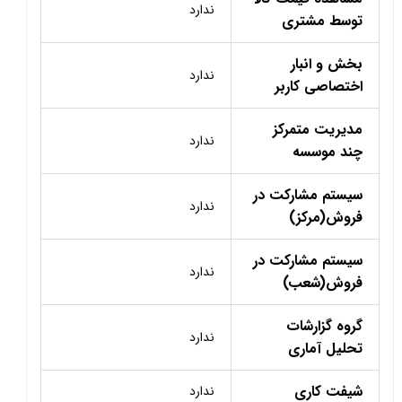
ندارد
توسط مشتری
بخش و انبار
ندارد
اختصاصی کاربر
مدیریت متمرکز
ندارد
چند موسسه
سیستم مشارکت در
ندارد
فروش(مرکز)
سیستم مشارکت در
ندارد
فروش(شعب)
گروه گزارشات
ندارد
تحلیل آماری
شیفت کاری
ندارد