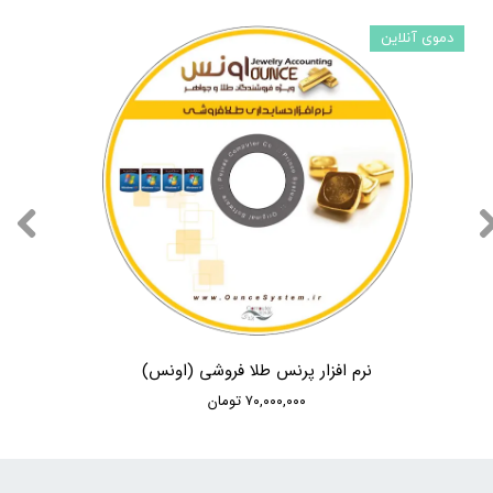
دموی آنلاین
نرم افزار پرنس طلا فروشی (اونس)
۷۰,۰۰۰,۰۰۰ تومان