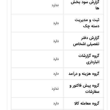
گزارش سود بخش
ندارد
ها
ثبت و مدیریت
دارد
دسته چک
گزارش دفتر
دارد
تفصیلی اشخاص
گروه گزارشات
دارد
انبارداری
گروه هزینه و درآمد
دارد
گروه پیش فاکتور و
ندارد
سفارشات
گروه معامله کالا
دارد