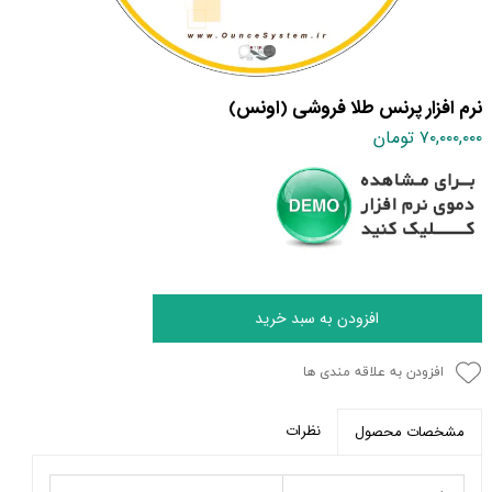
نرم افزار پرنس طلا فروشی (اونس)
۷۰,۰۰۰,۰۰۰ تومان
افزودن به سبد خرید
افزودن به علاقه مندی ها
نظرات
مشخصات محصول