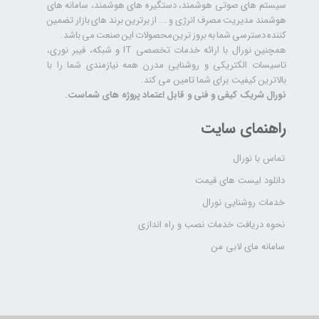
سیستم های صوتی هوشمند، دستگیره های هوشمند، سامانه های
هوشمند مدیریت مصرف انرژی و ... از برترین برند های بازار تضمین
کننده دسترسی شما به بروز ترین محصولات این صنعت می باشد.
همچنین نورال با ارائه خدمات تخصصی IT و شبکه، فیبر نوری،
تاسیسات الکتریکی و روشنایی مدرن همه نیازمندی شما را با
بالاترین کیفیت برای شما تامین می کند.
نورال شریک کیفی و فنی و قابل اعتماد پروژه های شماست.
راهنمای سایت
تماس با نورال
دانلود لیست های قیمت
خدمات روشنایی نورال
نحوه دریافت خدمات نصب و راه اندازی
سامانه مای لابی من