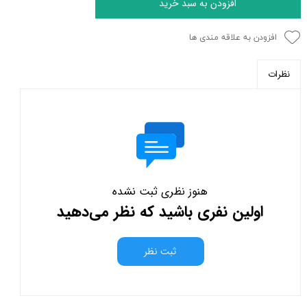
افزودن به سبد خرید
افزودن به علاقه مندی ها
نظرات
هنوز نظری ثبت نشده
اولین نفری باشید که نظر می‌دهید
ثبت نظر