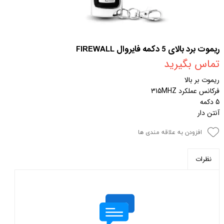
ریموت برد بالای 5 دکمه فایروال FIREWALL
تماس بگیرید
ریموت بر بالا
فرکانس عملکرد 315MHZ
5 دکمه
آنتن دار
افزودن به علاقه مندی ها
نظرات