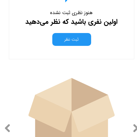
هنوز نظری ثبت نشده
اولین نفری باشید که نظر می‌دهید
ثبت نظر