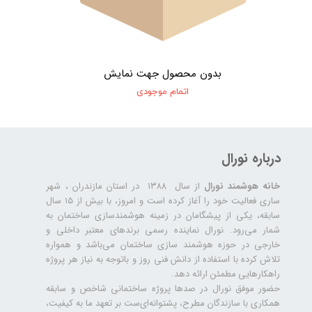
بدون محصول جهت نمایش
اتمام موجودی
درباره نورال
خانه هوشمند نورال
از سال ۱۳۸۸ در استان مازندران ، شهر
ساری فعالیت خود را آغاز کرده است و امروز، با بیش از ۱۵ سال
سابقه، یکی از پیشگامان در زمینه هوشمندسازی ساختمان به
شمار می‌رود. نورال نماینده رسمی برندهای معتبر داخلی و
خارجی در حوزه هوشمند سازی ساختمان می‌باشد و همواره
تلاش کرده با استفاده از دانش فنی روز و باتوجه به نیاز هر پروژه
راهکارهایی مطمئن ارائه دهد.
حضور موفق نورال در صدها پروژه‌ ساختمانی شاخص و سابقه
همکاری با سازندگان مطرح، پشتوانه‌ای‌ست بر تعهد ما به کیفیت،