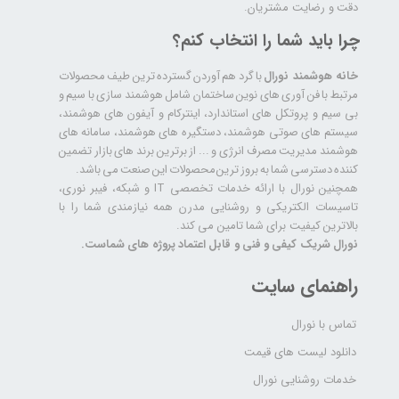
دقت و رضایت مشتریان.
چرا باید شما را انتخاب کنم؟
خانه هوشمند نورال
با گرد هم آوردن گسترده ترین طیف محصولات
مرتبط با فن آوری های نوین ساختمان شامل هوشمند سازی با سیم و
بی سیم و پروتکل های استاندارد، اینترکام و آیفون های هوشمند،
سیستم های صوتی هوشمند، دستگیره های هوشمند، سامانه های
هوشمند مدیریت مصرف انرژی و ... از برترین برند های بازار تضمین
کننده دسترسی شما به بروز ترین محصولات این صنعت می باشد.
همچنین نورال با ارائه خدمات تخصصی IT و شبکه، فیبر نوری،
تاسیسات الکتریکی و روشنایی مدرن همه نیازمندی شما را با
بالاترین کیفیت برای شما تامین می کند.
نورال شریک کیفی و فنی و قابل اعتماد پروژه های شماست.
راهنمای سایت
تماس با نورال
دانلود لیست های قیمت
خدمات روشنایی نورال