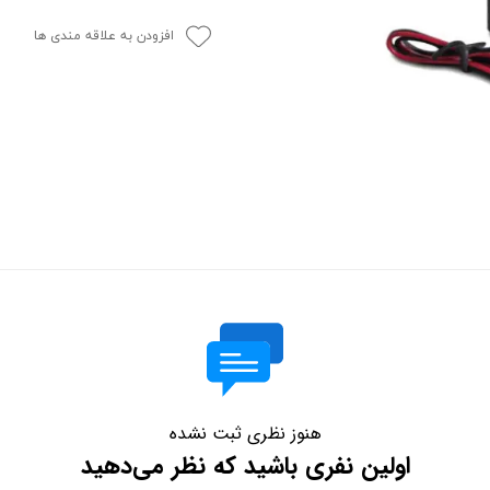
افزودن به علاقه مندی ها
هنوز نظری ثبت نشده
اولین نفری باشید که نظر می‌دهید