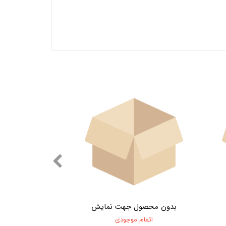
بدون محصول جهت نمایش
اتمام موجودی