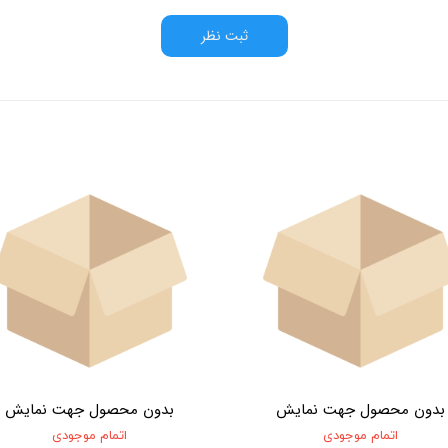
ثبت نظر
بدون محصول جهت نمایش
بدون محصول جهت نمایش
اتمام موجودی
اتمام موجودی