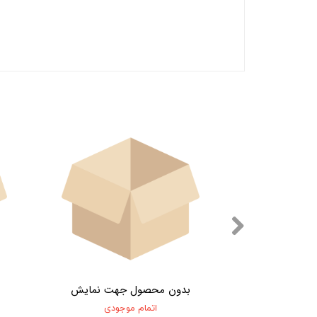
جهت نمایش
بدون محصول جهت نمایش
جودی
اتمام موجودی