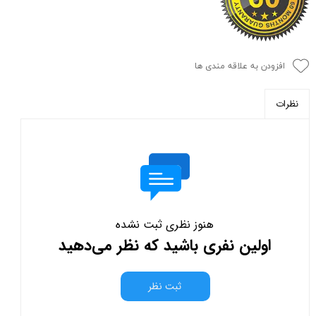
افزودن به علاقه مندی ها
نظرات
هنوز نظری ثبت نشده
اولین نفری باشید که نظر می‌دهید
ثبت نظر