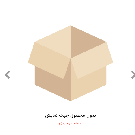
بدون محصول جهت نمایش
اتمام موجودی