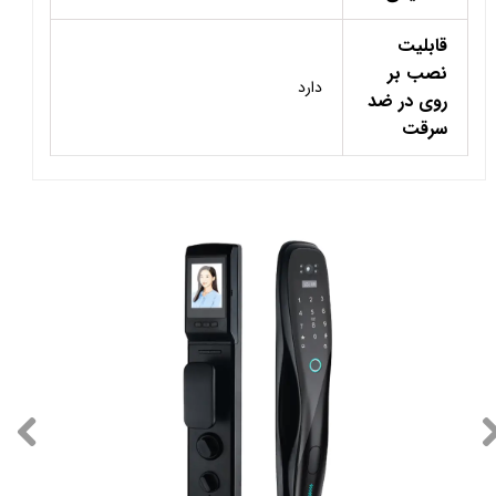
قابلیت
نصب بر
دارد
روی در ضد
سرقت