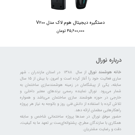
دستگیره دیجیتال هوم لاک مدل V200
۴۵,۶۰۰,۰۰۰ تومان
درباره نورال
خانه هوشمند نورال
از سال ۱۳۸۸ در استان مازندران ، شهر
ساری فعالیت خود را آغاز کرده است و امروز، با بیش از ۱۵ سال
سابقه، یکی از پیشگامان در زمینه هوشمندسازی ساختمان به
شمار می‌رود. نورال نماینده رسمی برندهای معتبر داخلی و
خارجی در حوزه هوشمند سازی ساختمان می‌باشد و همواره
تلاش کرده با استفاده از دانش فنی روز و باتوجه به نیاز هر پروژه
راهکارهایی مطمئن ارائه دهد.
حضور موفق نورال در صدها پروژه‌ ساختمانی شاخص و سابقه
همکاری با سازندگان مطرح، پشتوانه‌ای‌ست بر تعهد ما به کیفیت،
دقت و رضایت مشتریان.