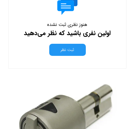
هنوز نظری ثبت نشده
اولین نفری باشید که نظر می‌دهید
ثبت نظر