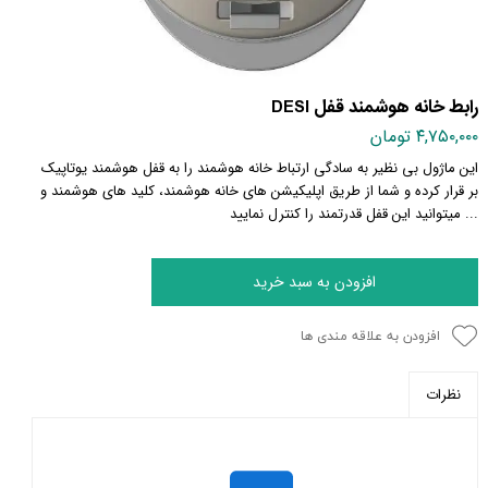
رابط خانه هوشمند قفل DESI
۴,۷۵۰,۰۰۰ تومان
این ماژول بی نظیر به سادگی ارتباط خانه هوشمند را به قفل هوشمند یوتاپیک
بر قرار کرده و شما از طریق اپلیکیشن های خانه هوشمند، کلید های هوشمند و
... میتوانید این قفل قدرتمند را کنترل نمایید
افزودن به سبد خرید
افزودن به علاقه مندی ها
نظرات