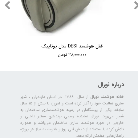
قفل هوشمند DESI مدل یوتاپیک
۳۸,۰۰۰,۰۰۰ تومان
درباره نورال
خانه هوشمند نورال
از سال ۱۳۸۸ در استان مازندران ، شهر
ساری فعالیت خود را آغاز کرده است و امروز، با بیش از ۱۵ سال
سابقه، یکی از پیشگامان در زمینه هوشمندسازی ساختمان به
شمار می‌رود. نورال نماینده رسمی برندهای معتبر داخلی و
خارجی در حوزه هوشمند سازی ساختمان می‌باشد و همواره
تلاش کرده با استفاده از دانش فنی روز و باتوجه به نیاز هر پروژه
راهکارهایی مطمئن ارائه دهد.