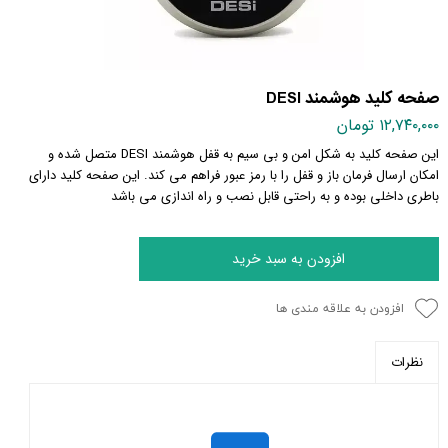
صفحه کلید هوشمند DESI
۱۲,۷۴۰,۰۰۰ تومان
این صفحه کلید به شکل امن و بی سیم به قفل هوشمند DESI متصل شده و
امکان ارسال فرمان باز و قفل را با رمز عبور فراهم می کند. این صفحه کلید دارای
باطری داخلی بوده و به راحتی قابل نصب و راه اندازی می باشد
افزودن به سبد خرید
افزودن به علاقه مندی ها
نظرات