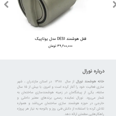
قفل هوشمند DESI مدل یوتاپیک
۳۹,۲۰۰,۰۰۰ تومان
درباره نورال
خانه هوشمند نورال
از سال ۱۳۸۸ در استان مازندران ، شهر
ساری فعالیت خود را آغاز کرده است و امروز، با بیش از ۱۵ سال
سابقه، یکی از پیشگامان در زمینه هوشمندسازی ساختمان به
شمار می‌رود. نورال نماینده رسمی برندهای معتبر داخلی و
خارجی در حوزه هوشمند سازی ساختمان می‌باشد و همواره
تلاش کرده با استفاده از دانش فنی روز و باتوجه به نیاز هر پروژه
راهکارهایی مطمئن ارائه دهد.