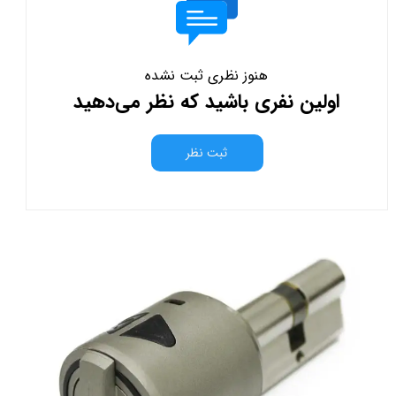
هنوز نظری ثبت نشده
اولین نفری باشید که نظر می‌دهید
ثبت نظر