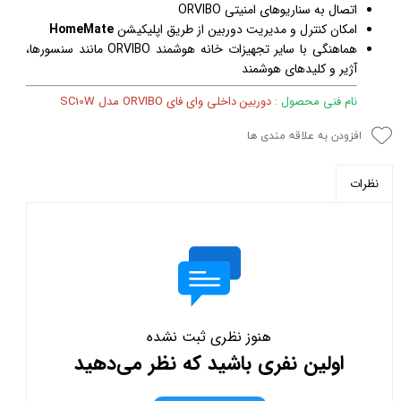
اتصال به سناریوهای امنیتی ORVIBO
امکان کنترل و مدیریت دوربین از طریق اپلیکیشن
HomeMate
هماهنگی با سایر تجهیزات خانه هوشمند ORVIBO مانند سنسورها،
آژیر و کلیدهای هوشمند
نام فنی محصول :
دوربین داخلی وای فای ORVIBO مدل SC10W
افزودن به علاقه مندی ها
نظرات
هنوز نظری ثبت نشده
اولین نفری باشید که نظر می‌دهید