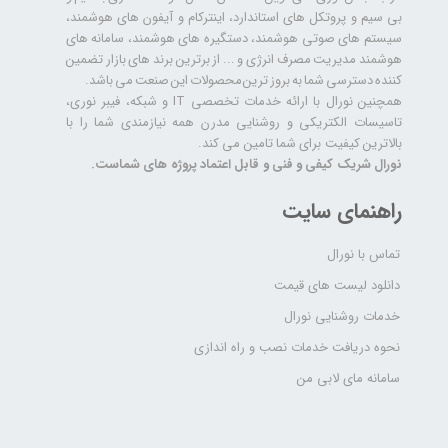
بی سیم و پروتکل های استاندارد، اینترکام و آیفون های هوشمند،
سیستم های صوتی هوشمند، دستگیره های هوشمند، سامانه های
هوشمند مدیریت مصرف انرژی و ... از برترین برند های بازار تضمین
کننده دسترسی شما به بروز ترین محصولات این صنعت می باشد.
همچنین نورال با ارائه خدمات تخصصی IT و شبکه، فیبر نوری،
تاسیسات الکتریکی و روشنایی مدرن همه نیازمندی شما را با
بالاترین کیفیت برای شما تامین می کند.
نورال شریک کیفی و فنی و قابل اعتماد پروژه های شماست.
راهنمای سایت
تماس با نورال
دانلود لیست های قیمت
خدمات روشنایی نورال
نحوه دریافت خدمات نصب و راه اندازی
سامانه مای لابی من