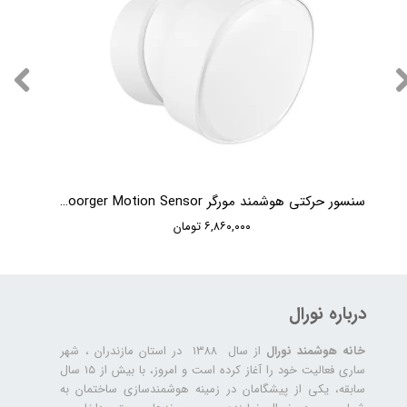
سنسور حرکتی هوشمند مورگر Moorger Motion Sensor
۶,۸۶۰,۰۰۰ تومان
درباره نورال
خانه هوشمند نورال
از سال ۱۳۸۸ در استان مازندران ، شهر
ساری فعالیت خود را آغاز کرده است و امروز، با بیش از ۱۵ سال
سابقه، یکی از پیشگامان در زمینه هوشمندسازی ساختمان به