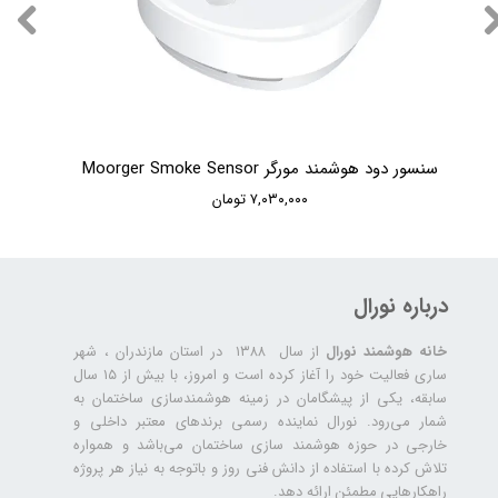
سنسور دود هوشمند مورگر Moorger Smoke Sensor
۷,۰۳۰,۰۰۰ تومان
درباره نورال
خانه هوشمند نورال
از سال ۱۳۸۸ در استان مازندران ، شهر
ساری فعالیت خود را آغاز کرده است و امروز، با بیش از ۱۵ سال
سابقه، یکی از پیشگامان در زمینه هوشمندسازی ساختمان به
شمار می‌رود. نورال نماینده رسمی برندهای معتبر داخلی و
خارجی در حوزه هوشمند سازی ساختمان می‌باشد و همواره
تلاش کرده با استفاده از دانش فنی روز و باتوجه به نیاز هر پروژه
راهکارهایی مطمئن ارائه دهد.