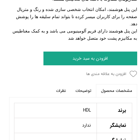
این پنل هوشمند، امکان انتخاب شخصی سازی شده و رنگ و متریال
صفحه را برای کاربران میسر کرده تا بتواند تمام سلیقه ها را پوشش
دهد
.
این پنل هوشمند دارای فریم آلومینیومی می باشد و به کمک مغناطیس
به مکانیزم پشت خود متصل خواهد شد
افزودن به سبد خرید
افزودن به علاقه مندی ها
توضیحات
نظرات
مشخصات محصول
برند
HDL
نمایشگر
ندارد