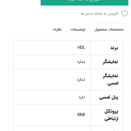
افزودن به علاقه مندی ها
توضیحات
نظرات
مشخصات محصول
برند
HDL
نمایشگر
ندارد
نمایشگر
ندارد
لمسی
پنل لمسی
دارد
پروتکل
KNX
ارتباطی