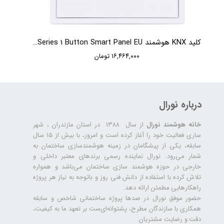
کلید KNX هوشمند HDL Tile Series 1 Button Smart Panel EU
۱۶,۴۶۴,۰۰۰ تومان
درباره نورال
خانه هوشمند نورال
از سال ۱۳۸۸ در استان مازندران ، شهر
ساری فعالیت خود را آغاز کرده است و امروز، با بیش از ۱۵ سال
سابقه، یکی از پیشگامان در زمینه هوشمندسازی ساختمان به
شمار می‌رود. نورال نماینده رسمی برندهای معتبر داخلی و
خارجی در حوزه هوشمند سازی ساختمان می‌باشد و همواره
تلاش کرده با استفاده از دانش فنی روز و باتوجه به نیاز هر پروژه
راهکارهایی مطمئن ارائه دهد.
حضور موفق نورال در صدها پروژه‌ ساختمانی شاخص و سابقه
همکاری با سازندگان مطرح، پشتوانه‌ای‌ست بر تعهد ما به کیفیت،
دقت و رضایت مشتریان.