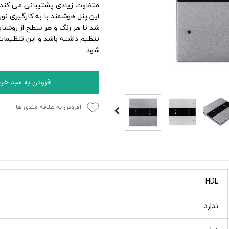
متفاوت زیادی پشتیبانی می کند.
شد تا هر رنگ و هر سطح از روشنای
شود
افزودن به سبد خری
افزودن به علاقه مندی ها
HDL
ندارد