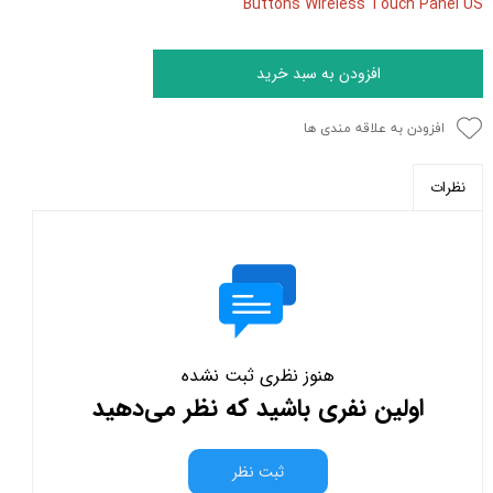
Buttons Wireless Touch Panel US
افزودن به سبد خرید
افزودن به علاقه مندی ها
نظرات
هنوز نظری ثبت نشده
اولین نفری باشید که نظر می‌دهید
ثبت نظر