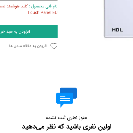
نام فنی محصول :
Touch Panel EU
افزودن به سبد خری
افزودن به علاقه مندی ها
هنوز نظری ثبت نشده
اولین نفری باشید که نظر می‌دهید