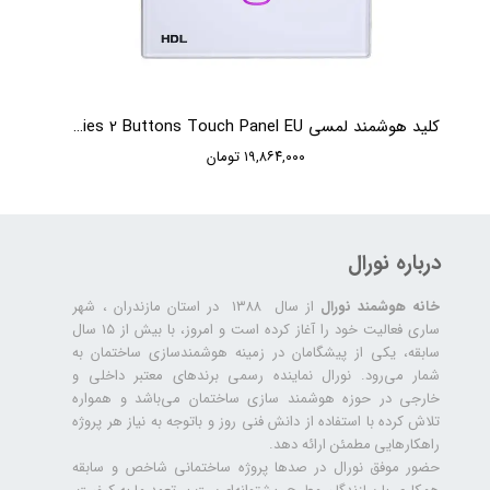
کلید هوشمند لمسی HDL iTouch Series 2 Buttons Touch Panel EU
۱۹,۸۶۴,۰۰۰ تومان
درباره نورال
خانه هوشمند نورال
از سال ۱۳۸۸ در استان مازندران ، شهر
ساری فعالیت خود را آغاز کرده است و امروز، با بیش از ۱۵ سال
سابقه، یکی از پیشگامان در زمینه هوشمندسازی ساختمان به
شمار می‌رود. نورال نماینده رسمی برندهای معتبر داخلی و
خارجی در حوزه هوشمند سازی ساختمان می‌باشد و همواره
تلاش کرده با استفاده از دانش فنی روز و باتوجه به نیاز هر پروژه
راهکارهایی مطمئن ارائه دهد.
حضور موفق نورال در صدها پروژه‌ ساختمانی شاخص و سابقه