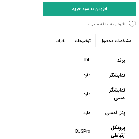
افزودن به سبد خرید
افزودن به علاقه مندی ها
توضیحات
نظرات
مشخصات محصول
برند
HDL
نمایشگر
دارد
نمایشگر
دارد
لمسی
پنل لمسی
دارد
پروتکل
BUSPro
ارتباطی