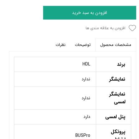
افزودن به سبد خرید
افزودن به علاقه مندی ها
توضیحات
نظرات
مشخصات محصول
برند
HDL
نمایشگر
ندارد
نمایشگر
ندارد
لمسی
پنل لمسی
دارد
پروتکل
BUSPro