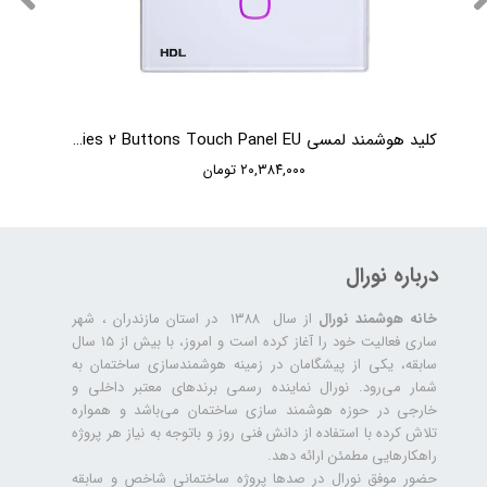
کلید هوشمند لمسی HDL iTouch Series 2 Buttons Touch Panel EU
۲۰,۳۸۴,۰۰۰ تومان
درباره نورال
خانه هوشمند نورال
از سال ۱۳۸۸ در استان مازندران ، شهر
ساری فعالیت خود را آغاز کرده است و امروز، با بیش از ۱۵ سال
سابقه، یکی از پیشگامان در زمینه هوشمندسازی ساختمان به
شمار می‌رود. نورال نماینده رسمی برندهای معتبر داخلی و
خارجی در حوزه هوشمند سازی ساختمان می‌باشد و همواره
تلاش کرده با استفاده از دانش فنی روز و باتوجه به نیاز هر پروژه
راهکارهایی مطمئن ارائه دهد.
حضور موفق نورال در صدها پروژه‌ ساختمانی شاخص و سابقه