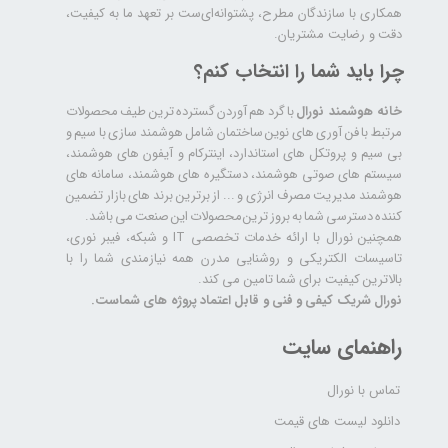
همکاری با سازندگان مطرح، پشتوانه‌ای‌ست بر تعهد ما به کیفیت،
دقت و رضایت مشتریان.
چرا باید شما را انتخاب کنم؟
خانه هوشمند نورال
با گرد هم آوردن گسترده ترین طیف محصولات
مرتبط با فن آوری های نوین ساختمان شامل هوشمند سازی با سیم و
بی سیم و پروتکل های استاندارد، اینترکام و آیفون های هوشمند،
سیستم های صوتی هوشمند، دستگیره های هوشمند، سامانه های
هوشمند مدیریت مصرف انرژی و ... از برترین برند های بازار تضمین
کننده دسترسی شما به بروز ترین محصولات این صنعت می باشد.
همچنین نورال با ارائه خدمات تخصصی IT و شبکه، فیبر نوری،
تاسیسات الکتریکی و روشنایی مدرن همه نیازمندی شما را با
بالاترین کیفیت برای شما تامین می کند.
نورال شریک کیفی و فنی و قابل اعتماد پروژه های شماست.
راهنمای سایت
تماس با نورال
دانلود لیست های قیمت