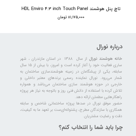
تاچ پنل هوشمند HDL Enviro 4.3 inch Touch Panel
۸۱,۱۷۵,۰۰۰ تومان
درباره نورال
خانه هوشمند نورال
از سال ۱۳۸۸ در استان مازندران ، شهر
ساری فعالیت خود را آغاز کرده است و امروز، با بیش از ۱۵ سال
سابقه، یکی از پیشگامان در زمینه هوشمندسازی ساختمان به
شمار می‌رود. نورال نماینده رسمی برندهای معتبر داخلی و
خارجی در حوزه هوشمند سازی ساختمان می‌باشد و همواره
تلاش کرده با استفاده از دانش فنی روز و باتوجه به نیاز هر پروژه
راهکارهایی مطمئن ارائه دهد.
حضور موفق نورال در صدها پروژه‌ ساختمانی شاخص و سابقه
همکاری با سازندگان مطرح، پشتوانه‌ای‌ست بر تعهد ما به کیفیت،
دقت و رضایت مشتریان.
چرا باید شما را انتخاب کنم؟