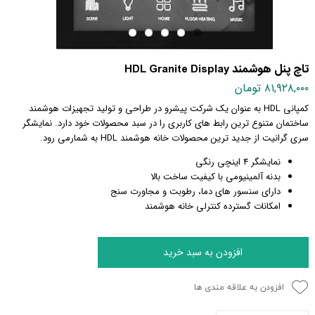
تاچ پنل هوشمند HDL Granite Display
۸۱,۹۲۸,۰۰۰ تومان
کمپانی HDL به عنوان یک شرکت پیشرو در طراحی و تولید تجهیزات هوشمند
ساختمان متنوع ترین رابط های کاربری را در سبد محصولات خود دارد. نمایشگر
سری گرانیت از جدید ترین محصولات خانه هوشمند HDL به شمارمی رود.
نمایشگر 4 اینچی رنگی
بدنه آلمینیومی با کیفیت ساخت بالا
دارای سنسور های دما، رطوبت و مجاورت سنج
امکانات گسترده کنترلی خانه هوشمند
افزودن به سبد خرید
افزودن به علاقه مندی ها