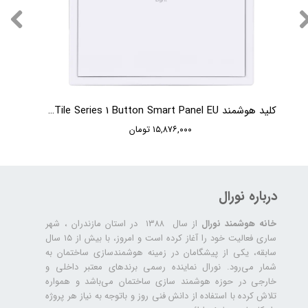
کلید هوشمند HDL Tile Series 1 Button Smart Panel EU
۱۵,۸۷۶,۰۰۰ تومان
درباره نورال
خانه هوشمند نورال
از سال ۱۳۸۸ در استان مازندران ، شهر
ساری فعالیت خود را آغاز کرده است و امروز، با بیش از ۱۵ سال
سابقه، یکی از پیشگامان در زمینه هوشمندسازی ساختمان به
شمار می‌رود. نورال نماینده رسمی برندهای معتبر داخلی و
خارجی در حوزه هوشمند سازی ساختمان می‌باشد و همواره
تلاش کرده با استفاده از دانش فنی روز و باتوجه به نیاز هر پروژه