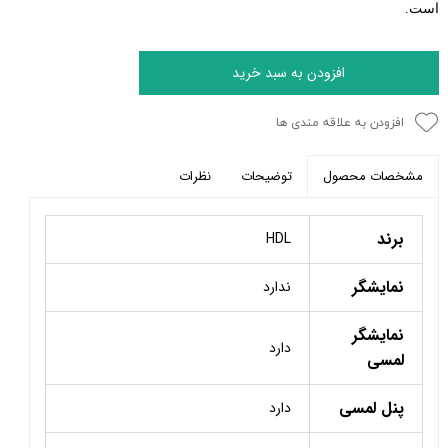
است
.
افزودن به سبد خرید
افزودن به علاقه مندی ها
توضیحات
نظرات
مشخصات محصول
برند
HDL
نمایشگر
ندارد
نمایشگر
دارد
لمسی
پنل لمسی
دارد