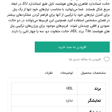
حالت استاندارد ظاهری پنل‌های هوشمند تایل طبق استاندارد EU، در ابعاد
مربع شکل هستند. شما می‌توانید با متناسب نیازهای خود تنها از یک پنل
برای کنترل نیازهای خود یا ترکیبی از آنها برای فراهم کردن عملکردهای بیشتر
در فضای مشخص استفاده کنید.همچنین این فریم‌‌ها می‌توانند در دو حالت
عمودی و افقی چیدمان شوند. فریم‌های موجود برای ورژن‌های ترکیبی پنل
های هوشمند Tile برند HDL،‌ حالت متفاوت دو، سه یا چهار تایی را دارند.
افزودن به سبد خرید
افزودن به علاقه مندی ها
توضیحات
نظرات
مشخصات محصول
برند
HDL
نمایشگر
ندارد