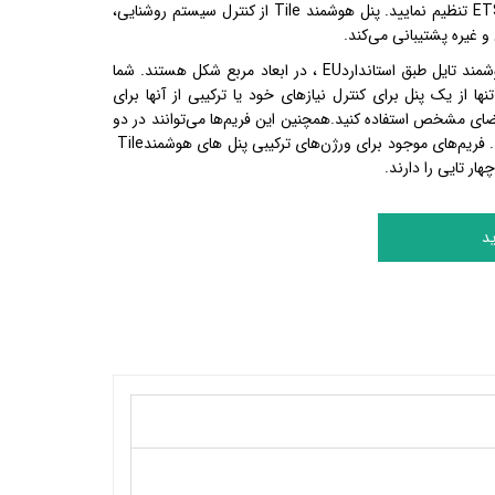
ET
تنظیم نمایید. پنل هوشمند
Tile
از کنترل سیستم روشنایی،‌
و غیره پشتیبانی می‌کند
.
مند تایل طبق استاندارد
EU
، در ابعاد مربع شکل هستند. شما
ها از یک پنل برای کنترل نیازهای خود یا ترکیبی از آنها برای
ای مشخص استفاده کنید.همچنین این فریم‌‌ها می‌توانند در دو
فریم‌های موجود برای ورژن‌های ترکیبی پنل های هوشمند
Tile
هار تایی را دارند
.
د