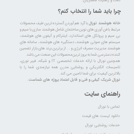
دقت و رضایت مشتریان.
چرا باید شما را انتخاب کنم؟
خانه هوشمند نورال
با گرد هم آوردن گسترده ترین طیف محصولات
مرتبط با فن آوری های نوین ساختمان شامل هوشمند سازی با سیم و
بی سیم و پروتکل های استاندارد، اینترکام و آیفون های هوشمند،
سیستم های صوتی هوشمند، دستگیره های هوشمند، سامانه های
هوشمند مدیریت مصرف انرژی و ... از برترین برند های بازار تضمین
کننده دسترسی شما به بروز ترین محصولات این صنعت می باشد.
همچنین نورال با ارائه خدمات تخصصی IT و شبکه، فیبر نوری،
تاسیسات الکتریکی و روشنایی مدرن همه نیازمندی شما را با
بالاترین کیفیت برای شما تامین می کند.
نورال شریک کیفی و فنی و قابل اعتماد پروژه های شماست.
راهنمای سایت
تماس با نورال
دانلود لیست های قیمت
خدمات روشنایی نورال