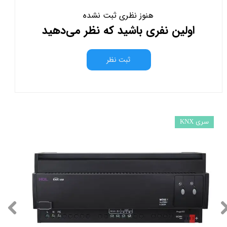
هنوز نظری ثبت نشده
اولین نفری باشید که نظر می‌دهید
ثبت نظر
سری KNX