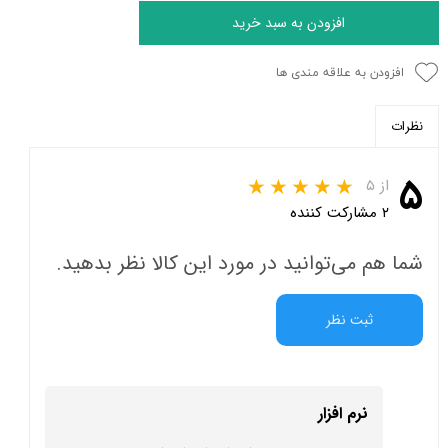
افزودن به سبد خرید
افزودن به علاقه مندی ها
نظرات
۵
از ۵
۲ مشارکت کننده
شما هم می‌توانید در مورد این کالا نظر بدهید.
ثبت نظر
نرم افزار