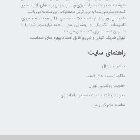
هوشمند مدیریت مصرف انرژی و ... از برترین برند های بازار تضمین
کننده دسترسی شما به بروز ترین محصولات این صنعت می باشد.
همچنین نورال با ارائه خدمات تخصصی IT و شبکه، فیبر نوری،
تاسیسات الکتریکی و روشنایی مدرن همه نیازمندی شما را با
بالاترین کیفیت برای شما تامین می کند.
نورال شریک کیفی و فنی و قابل اعتماد پروژه های شماست.
راهنمای سایت
تماس با نورال
دانلود لیست های قیمت
خدمات روشنایی نورال
نحوه دریافت خدمات نصب و راه اندازی
سامانه مای لابی من