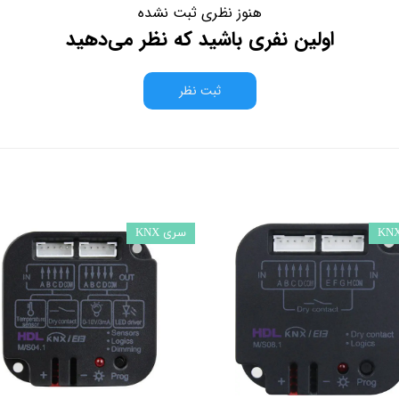
هنوز نظری ثبت نشده
اولین نفری باشید که نظر می‌دهید
ثبت نظر
سری KNX