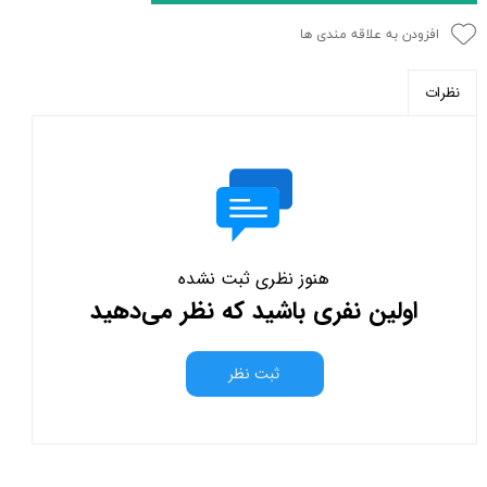
افزودن به علاقه مندی ها
نظرات
هنوز نظری ثبت نشده
اولین نفری باشید که نظر می‌دهید
ثبت نظر