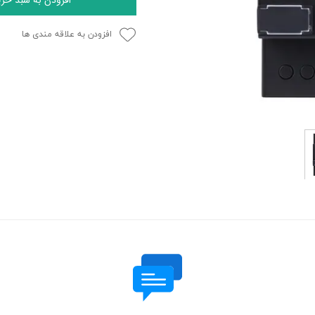
افزودن به علاقه مندی ها