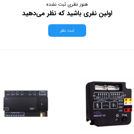
هنوز نظری ثبت نشده
اولین نفری باشید که نظر می‌دهید
ثبت نظر