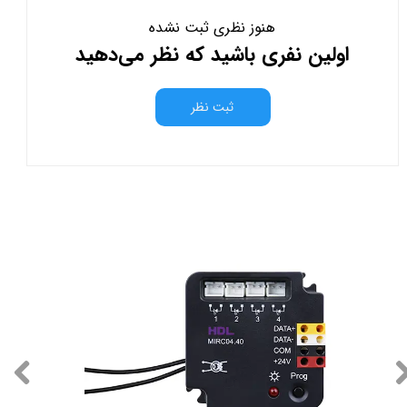
هنوز نظری ثبت نشده
اولین نفری باشید که نظر می‌دهید
ثبت نظر