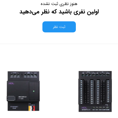
هنوز نظری ثبت نشده
اولین نفری باشید که نظر می‌دهید
ثبت نظر