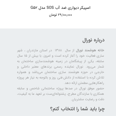
اسپیکر دیواری ضد آب SOS مدل G52
۲۹,۱۰۰,۰۰۰ تومان
درباره نورال
خانه هوشمند نورال
از سال ۱۳۸۸ در استان مازندران ، شهر
ساری فعالیت خود را آغاز کرده است و امروز، با بیش از ۱۵ سال
سابقه، یکی از پیشگامان در زمینه هوشمندسازی ساختمان به
شمار می‌رود. نورال نماینده رسمی برندهای معتبر داخلی و
خارجی در حوزه هوشمند سازی ساختمان می‌باشد و همواره
تلاش کرده با استفاده از دانش فنی روز و باتوجه به نیاز هر پروژه
راهکارهایی مطمئن ارائه دهد.
حضور موفق نورال در صدها پروژه‌ ساختمانی شاخص و سابقه
همکاری با سازندگان مطرح، پشتوانه‌ای‌ست بر تعهد ما به کیفیت،
دقت و رضایت مشتریان.
چرا باید شما را انتخاب کنم؟