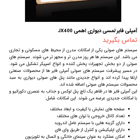
آمپلی فایر لمسی دیواری اهمی JX400
تماس بگیرید
سیستم های صوتی یکی از امکانات مدرن از محیط های مسکونی و تجاری
می باشد. این سیستم ها هر روز مدرن تر و مجهز تر می شوند. سیستم های
صوتی از دو بخش تجهیزات پخش کننده و انواع اسپیکر تشکیل می شود.
در مسیر پیشرفت سیستم های صوتی آمپلی فایر ها از محصولات صنعتی
ارتقا پیدا کرده اند و انواع جدیدی مانند پنل های صوتی دیواری به سبد
محصولات سیستم های صوتی اضافه شده اند.
این آمپلی فایر ها در ظاهر یک تاچ پنل لوکس و جذاب به عنصری دکوراتیو و
با امکانات جدیدی عرضه می شوند. این امکانات شامل:
صفحه های نمایش با کیفیت و ابعاد مختلف
تعداد کانال خروجی با توان های مختلف
دارای گزینه هایی با سیستم عامل اندروید
دارای اپلیکیشن و کنترل از طریق وای فای
امکان عملکرد به عنوان سینمای خانگی و اتصال به تلویزیون