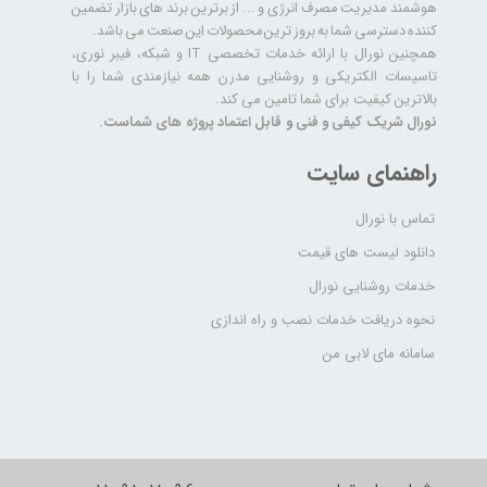
هوشمند مدیریت مصرف انرژی و ... از برترین برند های بازار تضمین
کننده دسترسی شما به بروز ترین محصولات این صنعت می باشد.
همچنین نورال با ارائه خدمات تخصصی IT و شبکه، فیبر نوری،
تاسیسات الکتریکی و روشنایی مدرن همه نیازمندی شما را با
بالاترین کیفیت برای شما تامین می کند.
نورال شریک کیفی و فنی و قابل اعتماد پروژه های شماست.
راهنمای سایت
تماس با نورال
دانلود لیست های قیمت
خدمات روشنایی نورال
نحوه دریافت خدمات نصب و راه اندازی
سامانه مای لابی من