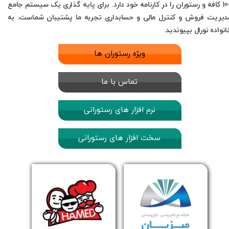
100 کافه و رستوران را در کارنامه خود دارد. برای پایه گذاری یک سیستم جامع
دیریت فروش و کنترل مالی و حسابداری تجربه ما پشتیبان شماست. به
انواده نورال بپیوندید.
ویژه رستوران ها
تماس با ما
نرم افزار های رستورانی
سخت افزار های رستورانی