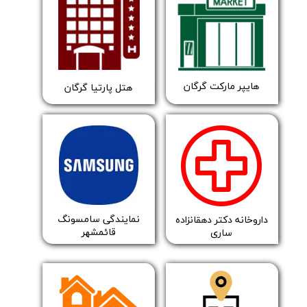
​​هایپر مارکت گرگان
هتل پارتیا گرگان
​​نمایندگی سامسونگ
داروخانه دکتر دهقانزاده
قائمشهر
ساری