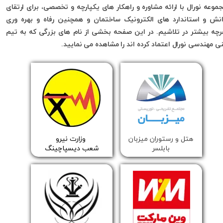
موعه نورال با ارائه مشاوره و راهکار های یکپارچه و تخصصی، برای ارتقای
نش و استاندارد های الکترونیک ساختمان و همچنین رفاه و بهره وری
چه بیشتر در تلاشیم. در این صفحه بخشی از نام های بزرگی که به تیم
ی مهندسی نورال اعتماد کرده اند را مشاهده می نمایید.
​​هتل و رستوران میزبان
​وزارت نیرو
بابلسر
شعب دیسپاچینگ