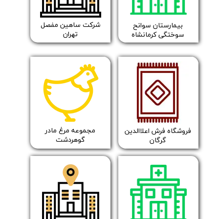
شرکت ساهین مفصل
بیمارستان سوانح
تهران
سوختگی کرمانشاه
​​​مجموعه مرغ مادر
​​فروشگاه فرش اعلاالدین
گوهردشت
گرگان