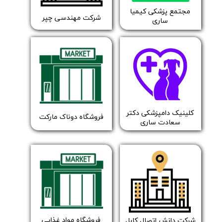
مجتمع پزشکی کیمیا
شرکت مهندسی چپر
ساری
​​کلینیک دامپزشکی دکتر
فروشگاه دوناک مارکت
سعادت ساری
فروشگاه مواد غذایی
شرکت دانش اتصال کابل