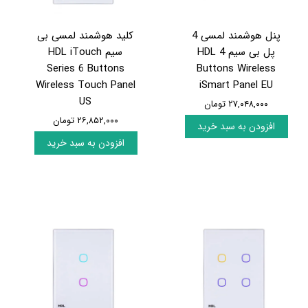
پنل هوشمند لمسی 4
کلید هوشمند لمسی بی
پل بی سیم HDL 4
سیم HDL iTouch
Series 6 Buttons
Buttons Wireless
Wireless Touch Panel
iSmart Panel EU
US
۲۷,۰۴۸,۰۰۰ تومان
۲۶,۸۵۲,۰۰۰ تومان
افزودن به سبد خرید
افزودن به سبد خرید