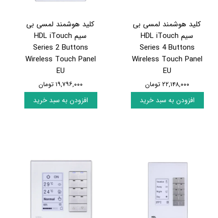
کلید هوشمند لمسی بی
کلید هوشمند لمسی بی
سیم HDL iTouch
سیم HDL iTouch
Series 2 Buttons
Series 4 Buttons
Wireless Touch Panel
Wireless Touch Panel
EU
EU
۲۲,۱۴۸,۰۰۰ تومان
۱۹,۷۹۶,۰۰۰ تومان
افزودن به سبد خرید
افزودن به سبد خرید