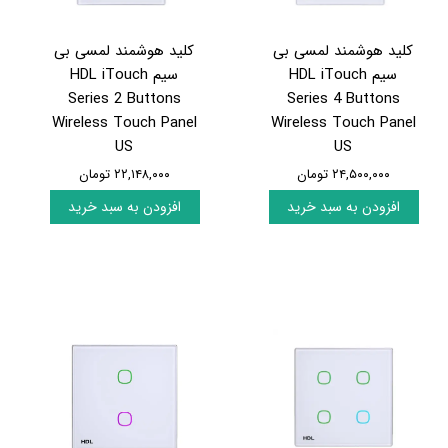
کلید هوشمند لمسی بی
کلید هوشمند لمسی بی
سیم HDL iTouch
سیم HDL iTouch
Series 2 Buttons
Series 4 Buttons
Wireless Touch Panel
Wireless Touch Panel
US
US
۲۴,۵۰۰,۰۰۰ تومان
۲۲,۱۴۸,۰۰۰ تومان
افزودن به سبد خرید
افزودن به سبد خرید