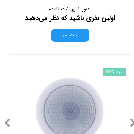
هنوز نظری ثبت نشده
اولین نفری باشید که نظر می‌دهید
ثبت نظر
سری KNX