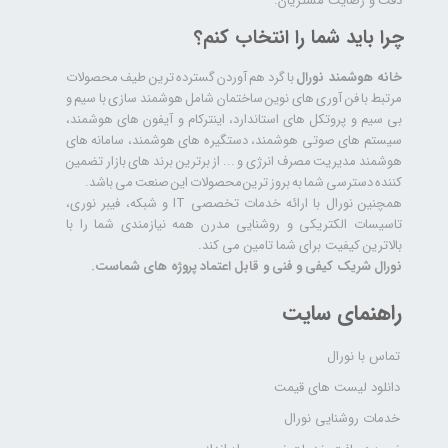
دقت و رضایت مشتریان.
چرا باید شما را انتخاب کنم؟
خانه هوشمند نورال
با گرد هم آوردن گسترده ترین طیف محصولات
مرتبط با فن آوری های نوین ساختمان شامل هوشمند سازی با سیم و
بی سیم و پروتکل های استاندارد، اینترکام و آیفون های هوشمند،
سیستم های صوتی هوشمند، دستگیره های هوشمند، سامانه های
هوشمند مدیریت مصرف انرژی و ... از برترین برند های بازار تضمین
کننده دسترسی شما به بروز ترین محصولات این صنعت می باشد.
همچنین نورال با ارائه خدمات تخصصی IT و شبکه، فیبر نوری،
تاسیسات الکتریکی و روشنایی مدرن همه نیازمندی شما را با
بالاترین کیفیت برای شما تامین می کند.
نورال شریک کیفی و فنی و قابل اعتماد پروژه های شماست.
راهنمای سایت
تماس با نورال
دانلود لیست های قیمت
خدمات روشنایی نورال