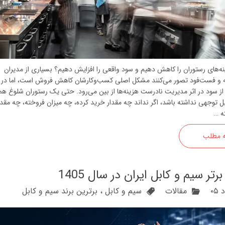
های رستوران را کاهش دهیم و سود واقعی را افزایش دهیم؟ بسیاری از مدیران
فه و فست‌فود تصور می‌کنند مشکل اصلی کسب‌وکارشان کاهش فروش است، اما در 
 سود در اثر مدیریت نادرست هزینه‌ها از بین می‌رود. حتی یک رستوران شلوغ ه
 توجهی نداشته باشد، اگر نداند چه مقدار خرید کرده، چه میزان فروخته، چه مقدا
ه …
ه مطلب
مقالات
سیم و کابل
،
برترین برند سیم و کابل