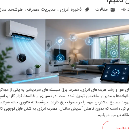
 دهیم؟
مقالات
ذخیره انرژی
،
مدیریت مصرف
،
هوشمند ساز
ای هوا و رشد هزینه‌های انرژی، مصرف برق سیستم‌های سرمایشی به یکی از مهم‌تر
نواده‌ها و مدیران ساختمان تبدیل شده است. در بسیاری از خانه‌ها، کولر گازی، اسپ
ویه مطبوع بیشترین سهم را در مصرف برق دارند. خوشبختانه فناوری خانه هوشمن
اهم کرده است که بدون کاهش آسایش ساکنان، مصرف انرژی به شکل قابل توجهی 
مقاله بررسی می‌کنیم …
ه مطلب