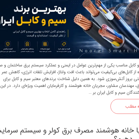
 کابل مناسب یکی از مهم‌ترین عوامل در ایمنی و عملکرد سیستم برق ساختمان و صن
 از کابل‌های بی‌کیفیت می‌تواند باعث افت ولتاژ، افزایش تلفات انرژی، کاهش عمر
ی بروز آتش‌سوزی شود. به همین دلیل شناخت برندهای معتبر سیم و کابل برای
ق، مهندسان مشاور، مجریان خانه هوشمند و کارفرمایان اهمیت ویژه‌ای دارد. در این م
نندگان سیم و کابل ایران بر …
ه مطلب
ا خانه هوشمند مصرف برق کولر و سیستم سرما