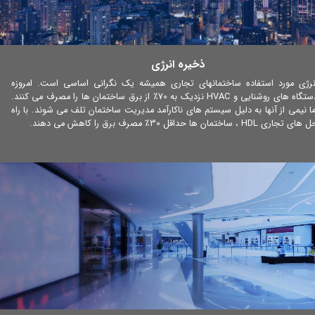
ذخیره انرژی
نرژی مورد استفاده ساختمانهای تجاری همیشه یک نگرانی اساسی است. امروزه
دستگاه های روشنایی و HVAC نزدیک به 70٪ از برق ساختمان ها را مصرف می کنند.
ما نیمی از آنها به دلیل سیستم های ناکارآمد مدیریت ساختمان تلف می شوند. با راه
ای تجاری HDL ، ساختمان ها حداقل 30٪ مصرف برق را کاهش می دهند.