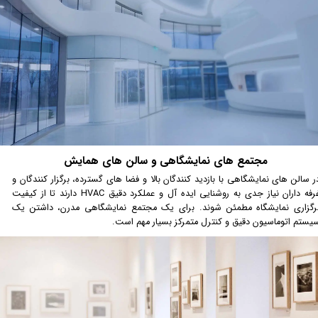
مجتمع های نمایشگاهی و سالن های همایش
در سالن های نمایشگاهی با بازدید کنندگان بالا و فضا های گسترده، برگزار کنندگان و
غرفه داران نیاز جدی به روشنایی ایده آل و عملکرد دقیق HVAC دارند تا از کیفیت
رگزاری نمایشگاه مطمئن شوند. برای یک مجتمع نمایشگاهی مدرن، داشتن یک
یستم اتوماسیون دقیق و کنترل متمرکز بسیار مهم است.