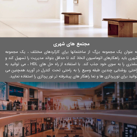
​مجتمع های شهری
ه عنوان یک مجموعه بزرگ از ساختمانها برای کارکردهای مختلف ، یک مجموعه
هری باید راهکارهای اتوماسیون اتخاذ کند تا حداقل بتواند مدیریت را تسهیل کند و
مشتری را به سوی خود جذب کند. با استفاده از راه حل های HDL ، می توانید به
احتی روشنایی چندین طبقه وسیع را به راحتی تحت کنترل در آورید.همچنین می
وانید برای نورپردازی ها و نما راهکار های پیشرفته تر نور پردازی را استفاده نمایید.