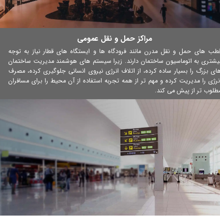
مراکز حمل و نقل عمومی
طب های حمل و نقل مدرن مانند فرودگاه ها و ایستگاه های قطار نیاز به توجه
یشتری به اتوماسیون ساختمان دارند. زیرا سیستم های هوشمند مدیریت ساختمان
ای بزرگ را بسیار ساده کرده، از اتلاف انرژی نیروی انسانی جلوگیری کرده، مصرف
نرژی را مدیریت کرده و مهم تر از همه تجربه استفاده از آن محیط را برای مسافران
طلوب تر از پیش می کند.