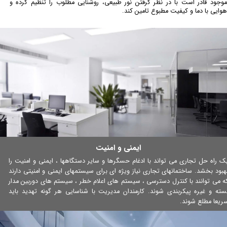
موجود قادر است با در نظر گرفتن نور طبیعی، روشنایی مطلوب را تنظیم کرده و
هوایی با دما و کیفیت مطبوع تامین کند.
ایمنی و امنیت
ک راه حل تجاری می تواند با ادغام حسگرها و سایر دستگاهها ، ایمنی و امنیت را
هبود بخشد. ساختمانهای تجاری نیاز ویژه ای برای سیستمهای ایمنی و امنیتی دارند
ه می توانند با کنترل دسترسی ، سیستم های اعلام خطر ، سیستم های دوربین مدار
سته و غیره پیکربندی شوند. کارمندان مدیریت با شناسایی هر گونه تهدید باید
ریعا مطلع شوند.