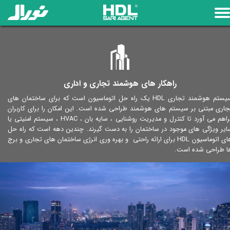
​راهکار های هوشمند تجاری و اداری
سیستم هوشمند تجاری HDL یک راه حل اتوماسیون است که برای ساختمان های
جاری مبتنی بر سیستم های هوشمند طراحی شده است. این امکان را برای کاربران
فراهم می آورد تا کنترل و مدیریت روشنایی ، سایه بان ، HVAC ، سیستم امنیتی یا
ایر ویژگی های موجود در ساختمان را به دست گیرند. چندین دهه است که راه حل
های اتوماسیون HDL برای ارائه راحتی و بهره وری انرژی ساختمان های تجاری و برج
ا طراحی شده است.