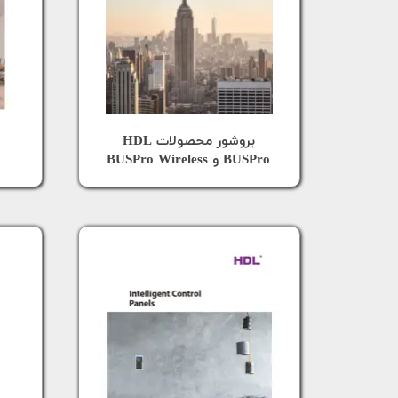
​بروشور محصولات HDL
BUSPro و BUSPro Wireless