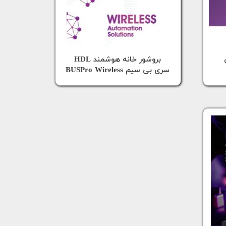
بروشور خانه هوشمند HDL
​​​​​​​سری بی سیم BUSPro Wireless