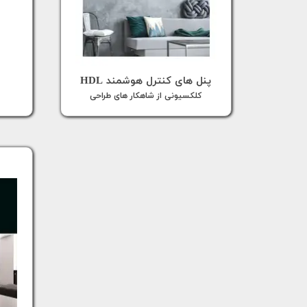
پنل های کنترل هوشمند HDL
کلکسیونی از شاهکار های طراحی