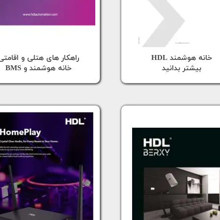
خانه هوشمند HDL
​راهکار های هتلی و اقامتی
​​​​​​​بیشتر بدانید
خانه هوشمند و BMS