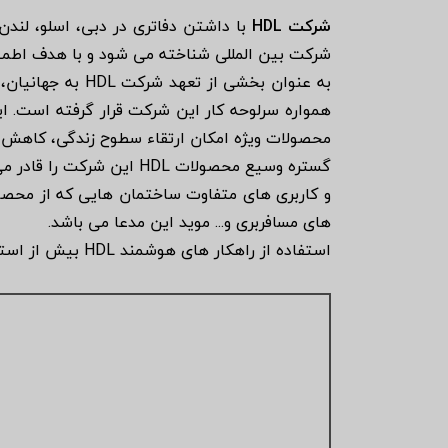
شرکت HDL
شرکت بین المللی شناخته می شود و با هدف اطمین
به عنوان بخشی ا
محصولات ویژه امکان ارتقاء سطوح زندگی، کاهش م
گستره وسیع محصولات HDL
های مسافربری و... موید این مدعا می باشد.
استفاده از راهکار های هوشمند HDL بیش از استفاده از یک محصول می باشد. این امر سرمایه گذاری برای آینده است.