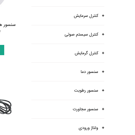
کنترل سرمایش
r
کنترل سیستم صوتی
کنترل گرمایش
سنسور دما
سنسور رطوبت
سنسور مجاورت
ولتاژ ورودی