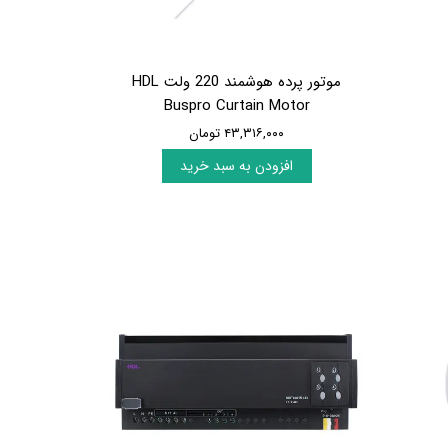
موتور پرده هوشمند 220 ولت HDL
Buspro Curtain Motor
۴۳,۳۱۶,۰۰۰ تومان
افزودن به سبد خرید