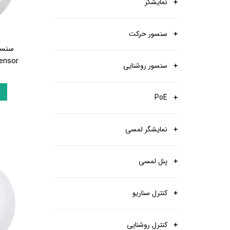
نمایشگر
سنسور حرکت
ensor
سنسور روشنایی
PoE
نمایشگر لمسی
پنل لمسی
کنترل سناریو
کنترل روشنایی